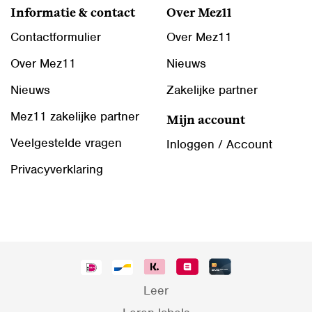
Informatie & contact
Over Mez11
Contactformulier
Over Mez11
Over Mez11
Nieuws
Nieuws
Zakelijke partner
Mez11 zakelijke partner
Mijn account
Veelgestelde vragen
Inloggen / Account
Privacyverklaring
Leer