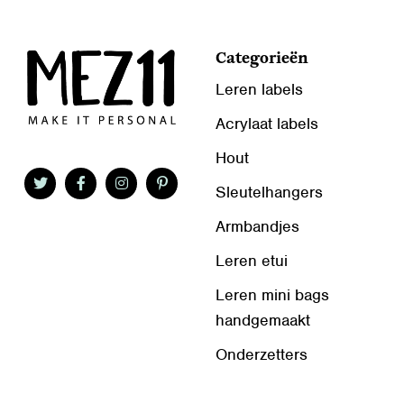
Categorieën
Leren labels
Acrylaat labels
Hout
Sleutelhangers
Armbandjes
Leren etui
Leren mini bags
handgemaakt
Onderzetters