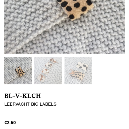
BL-V-KLCH
LEERVACHT BIG LABELS
€
2.50