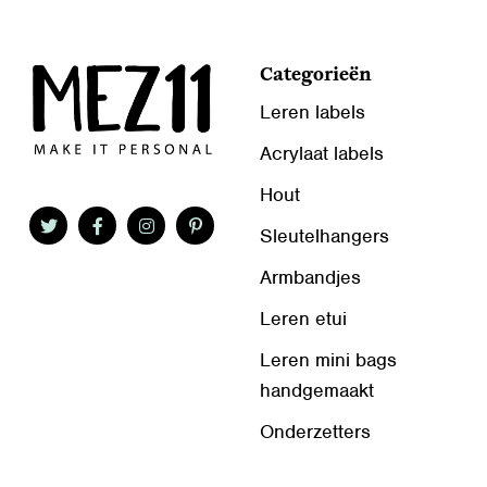
Categorieën
Leren labels
Acrylaat labels
Hout
Sleutelhangers
Armbandjes
Leren etui
Leren mini bags
handgemaakt
Onderzetters