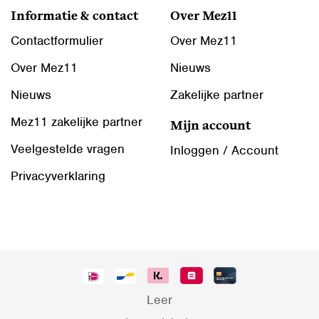
Informatie & contact
Over Mez11
Contactformulier
Over Mez11
Over Mez11
Nieuws
Nieuws
Zakelijke partner
Mez11 zakelijke partner
Mijn account
Veelgestelde vragen
Inloggen / Account
Privacyverklaring
Leer