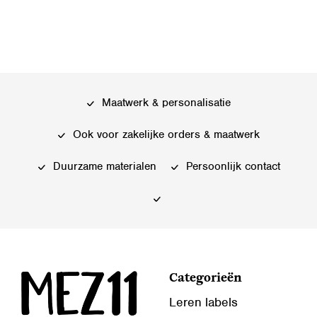
Maatwerk & personalisatie
Ook voor zakelijke orders & maatwerk
Duurzame materialen
Persoonlijk contact
Categorieën
Leren labels