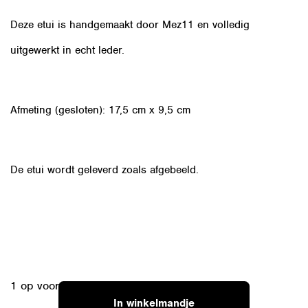
Deze etui is handgemaakt door Mez11 en volledig
uitgewerkt in echt leder.
Afmeting (gesloten): 17,5 cm x 9,5 cm
De etui wordt geleverd zoals afgebeeld.
1 op voorraad
In winkelmandje