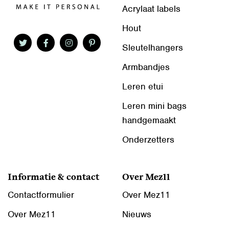
Acrylaat labels
Hout
Sleutelhangers
Armbandjes
Leren etui
Leren mini bags
handgemaakt
Onderzetters
Informatie & contact
Over Mez11
Contactformulier
Over Mez11
Over Mez11
Nieuws