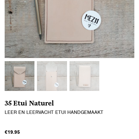
35 Etui Naturel
LEER EN LEERVACHT ETUI HANDGEMAAKT
€
19.95