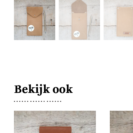
Bekijk ook