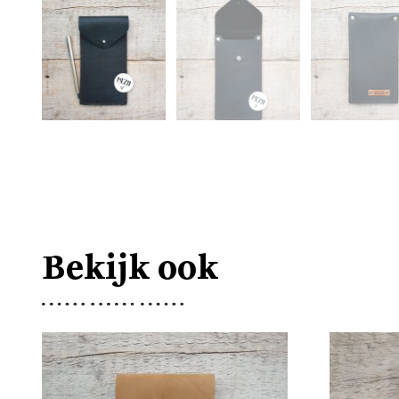
Bekijk ook