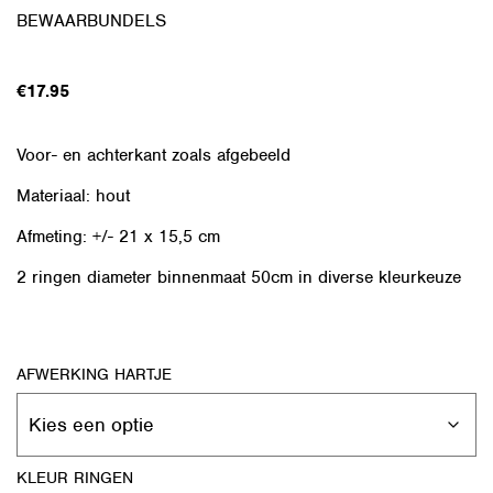
BEWAARBUNDELS
€
17.95
Voor- en achterkant zoals afgebeeld
Materiaal: hout
Afmeting: +/- 21 x 15,5 cm
2 ringen diameter binnenmaat 50cm in diverse kleurkeuze
AFWERKING HARTJE
KLEUR RINGEN