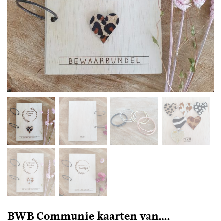
BWB Communie kaarten van….