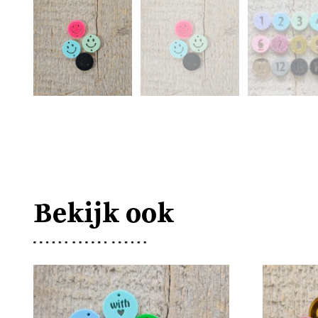
Bekijk ook