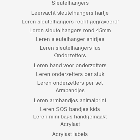
Sleutelhangers
Leervacht sleutelhangers hartje
Leren sleutelhangers recht gegraveerd’
Leren sleutelhangers rond 45mm
Leren sleutelhanger shirtjes
Leren sleutelhangers lus
Onderzetters
Leren band voor onderzetters
Leren onderzetters per stuk
Leren onderzetters per set
Armbandjes
Leren armbandjes animalprint
Leren SOS bandjes kids
Leren mini bags handgemaakt
Acrylaat
Acrylaat labels