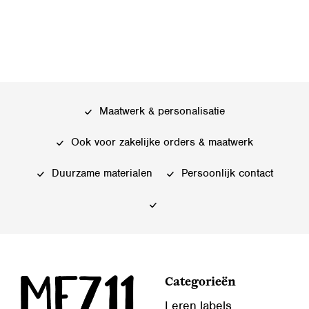
Maatwerk & personalisatie
Ook voor zakelijke orders & maatwerk
Duurzame materialen
Persoonlijk contact
Categorieën
Leren labels