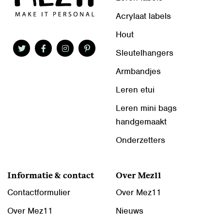
Acrylaat labels
Hout
Sleutelhangers
Armbandjes
Leren etui
Leren mini bags
handgemaakt
Onderzetters
Informatie & contact
Over Mez11
Contactformulier
Over Mez11
Over Mez11
Nieuws