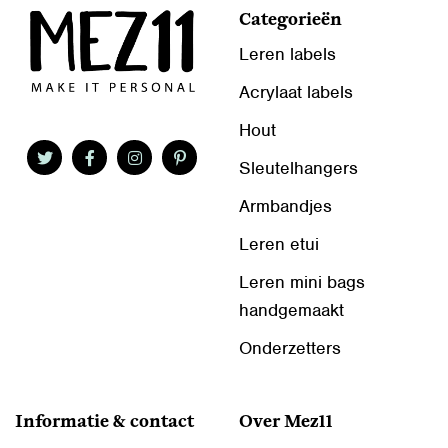
Categorieën
Leren labels
Acrylaat labels
Hout
Sleutelhangers
Armbandjes
Leren etui
Leren mini bags
handgemaakt
Onderzetters
Informatie & contact
Over Mez11