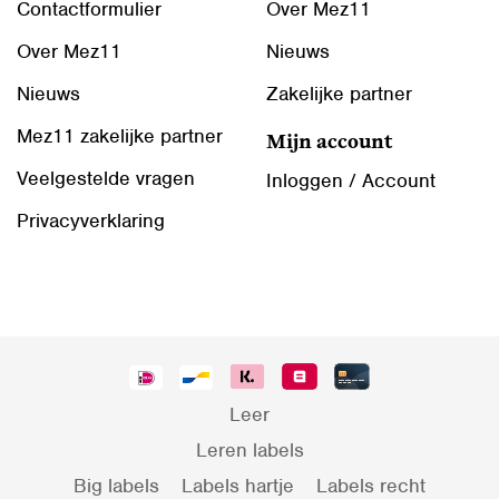
Contactformulier
Over Mez11
Over Mez11
Nieuws
Nieuws
Zakelijke partner
Mez11 zakelijke partner
Mijn account
Veelgestelde vragen
Inloggen / Account
Privacyverklaring
Leer
Leren labels
Big labels
Labels hartje
Labels recht