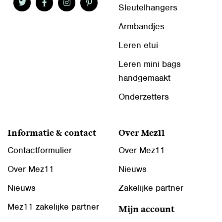
Sleutelhangers
Armbandjes
Leren etui
Leren mini bags
handgemaakt
Onderzetters
Informatie & contact
Over Mez11
Contactformulier
Over Mez11
Over Mez11
Nieuws
Nieuws
Zakelijke partner
Mez11 zakelijke partner
Mijn account