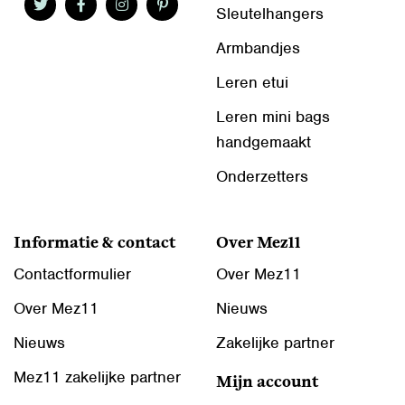
Sleutelhangers
Armbandjes
Leren etui
Leren mini bags
handgemaakt
Onderzetters
Informatie & contact
Over Mez11
Contactformulier
Over Mez11
Over Mez11
Nieuws
Nieuws
Zakelijke partner
Mez11 zakelijke partner
Mijn account