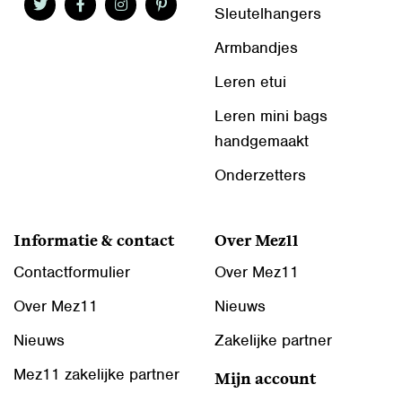
Sleutelhangers
Armbandjes
Leren etui
Leren mini bags
handgemaakt
Onderzetters
Informatie & contact
Over Mez11
Contactformulier
Over Mez11
Over Mez11
Nieuws
Nieuws
Zakelijke partner
Mez11 zakelijke partner
Mijn account