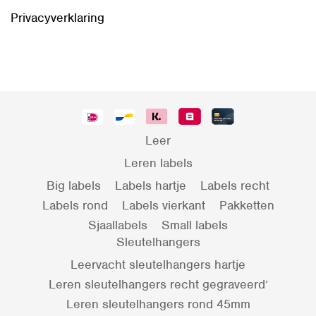
Privacyverklaring
Leer
Leren labels
Big labels
Labels hartje
Labels recht
Labels rond
Labels vierkant
Pakketten
Sjaallabels
Small labels
Sleutelhangers
Leervacht sleutelhangers hartje
Leren sleutelhangers recht gegraveerd’
Leren sleutelhangers rond 45mm