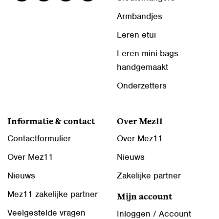
Armbandjes
Leren etui
Leren mini bags
handgemaakt
Onderzetters
Informatie & contact
Over Mez11
Contactformulier
Over Mez11
Over Mez11
Nieuws
Nieuws
Zakelijke partner
Mez11 zakelijke partner
Mijn account
Veelgestelde vragen
Inloggen / Account