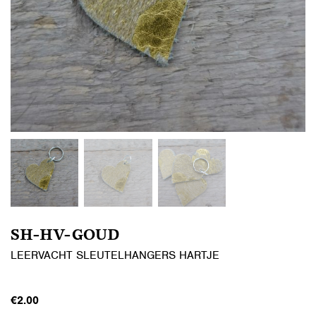
SH-HV-GOUD
LEERVACHT SLEUTELHANGERS HARTJE
€
2.00