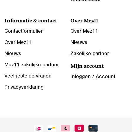
Informatie & contact
Over Mez11
Contactformulier
Over Mez11
Over Mez11
Nieuws
Nieuws
Zakelijke partner
Mez11 zakelijke partner
Mijn account
Veelgestelde vragen
Inloggen / Account
Privacyverklaring