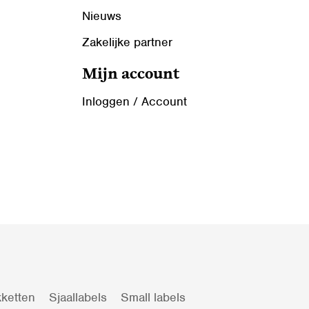
Nieuws
Zakelijke partner
Mijn account
Inloggen / Account
ketten
Sjaallabels
Small labels