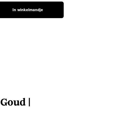
In winkelmandje
 Goud |