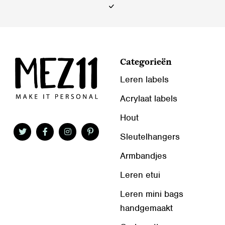
Categorieën
Leren labels
Acrylaat labels
Hout
Sleutelhangers
Armbandjes
Leren etui
Leren mini bags
handgemaakt