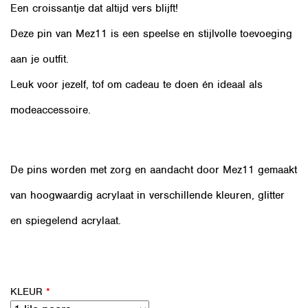
Een croissantje dat altijd vers blijft!
Deze pin van Mez11 is een speelse en stijlvolle toevoeging
aan je outfit.
Leuk voor jezelf, tof om cadeau te doen én ideaal als
modeaccessoire.
De pins worden met zorg en aandacht door Mez11 gemaakt
van hoogwaardig acrylaat in verschillende kleuren, glitter
en spiegelend acrylaat.
KLEUR
*