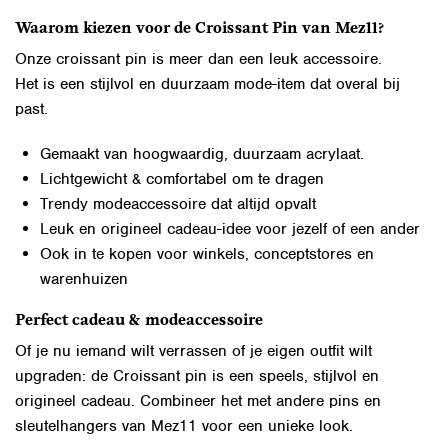
Waarom kiezen voor de Croissant Pin van Mez11?
Onze croissant pin is meer dan een leuk accessoire.
Het is een stijlvol en duurzaam mode-item dat overal bij
past.
Gemaakt van hoogwaardig, duurzaam acrylaat.
Lichtgewicht & comfortabel om te dragen
Trendy modeaccessoire dat altijd opvalt
Leuk en origineel cadeau-idee voor jezelf of een ander
Ook in te kopen voor winkels, conceptstores en
warenhuizen
Perfect cadeau & modeaccessoire
Of je nu iemand wilt verrassen of je eigen outfit wilt
upgraden: de Croissant pin is een speels, stijlvol en
origineel cadeau. Combineer het met andere pins en
sleutelhangers van Mez11 voor een unieke look.