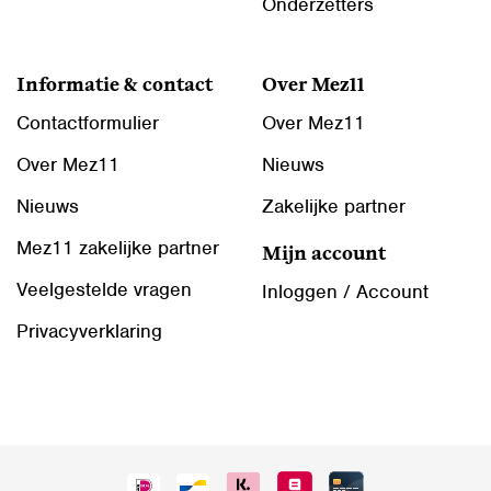
Onderzetters
Informatie & contact
Over Mez11
Contactformulier
Over Mez11
Over Mez11
Nieuws
Nieuws
Zakelijke partner
Mez11 zakelijke partner
Mijn account
Veelgestelde vragen
Inloggen / Account
Privacyverklaring