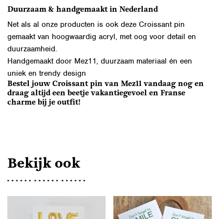
Duurzaam & handgemaakt in Nederland
Net als al onze producten is ook deze Croissant pin
gemaakt van hoogwaardig acryl, met oog voor detail en
duurzaamheid.
Handgemaakt door Mez11, duurzaam materiaal én een
uniek en trendy design
Bestel jouw Croissant pin van Mez11 vandaag nog en
draag altijd een beetje vakantiegevoel en Franse
charme bij je outfit!
Bekijk ook