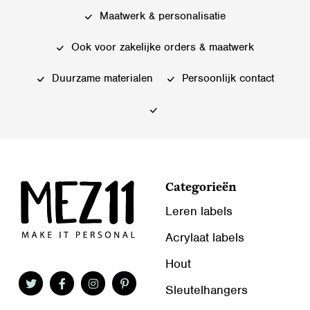
Maatwerk & personalisatie
Ook voor zakelijke orders & maatwerk
Duurzame materialen
Persoonlijk contact
Categorieën
Leren labels
Acrylaat labels
Hout
Sleutelhangers