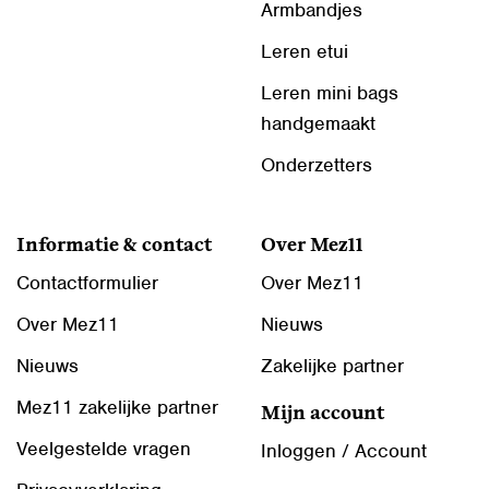
Armbandjes
Leren etui
Leren mini bags
handgemaakt
Onderzetters
Informatie & contact
Over Mez11
Contactformulier
Over Mez11
Over Mez11
Nieuws
Nieuws
Zakelijke partner
Mez11 zakelijke partner
Mijn account
Veelgestelde vragen
Inloggen / Account