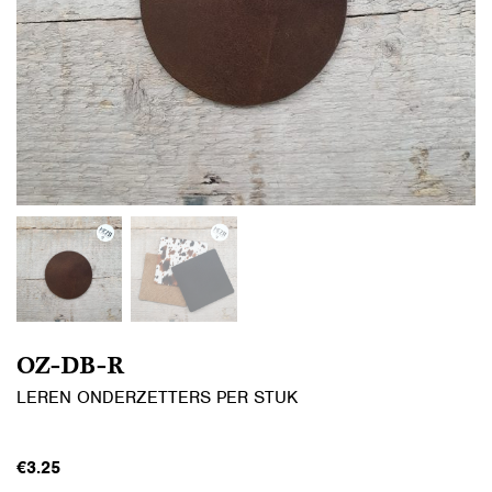
OZ-DB-R
LEREN ONDERZETTERS PER STUK
€
3.25