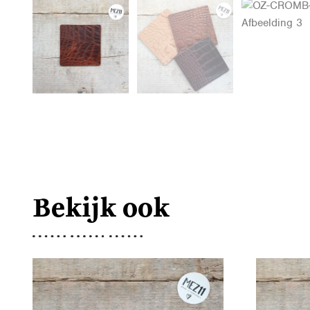
Bekijk ook