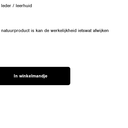
 leder / leerhuid
natuurproduct is kan de werkelijkheid ietswat afwijken
In winkelmandje