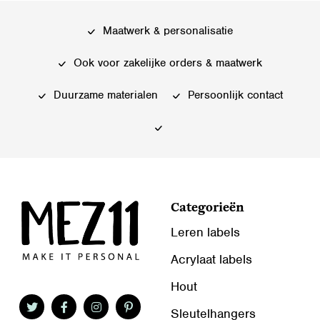
Maatwerk & personalisatie
Ook voor zakelijke orders & maatwerk
Duurzame materialen
Persoonlijk contact
Categorieën
Leren labels
Acrylaat labels
Hout
Sleutelhangers