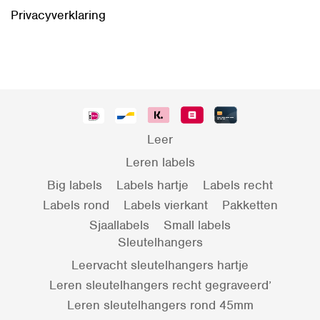
Privacyverklaring
Leer
Leren labels
Big labels
Labels hartje
Labels recht
Labels rond
Labels vierkant
Pakketten
Sjaallabels
Small labels
Sleutelhangers
Leervacht sleutelhangers hartje
Leren sleutelhangers recht gegraveerd’
Leren sleutelhangers rond 45mm