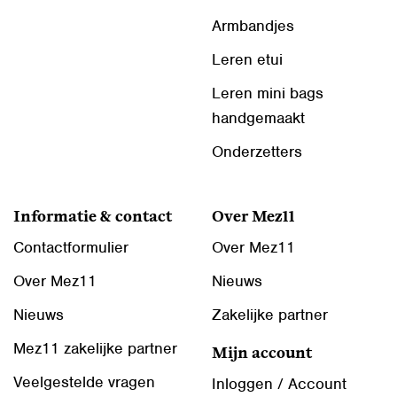
Armbandjes
Leren etui
Leren mini bags
handgemaakt
Onderzetters
Informatie & contact
Over Mez11
Contactformulier
Over Mez11
Over Mez11
Nieuws
Nieuws
Zakelijke partner
Mez11 zakelijke partner
Mijn account
Veelgestelde vragen
Inloggen / Account