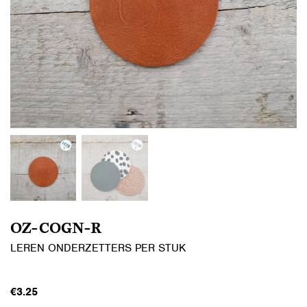
OZ-COGN-R
LEREN ONDERZETTERS PER STUK
€
3.25