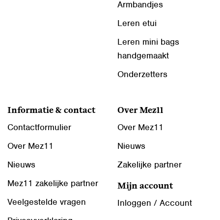
Armbandjes
Leren etui
Leren mini bags
handgemaakt
Onderzetters
Informatie & contact
Over Mez11
Contactformulier
Over Mez11
Over Mez11
Nieuws
Nieuws
Zakelijke partner
Mez11 zakelijke partner
Mijn account
Veelgestelde vragen
Inloggen / Account