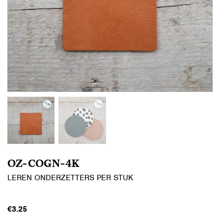
OZ-COGN-4K
LEREN ONDERZETTERS PER STUK
€
3.25