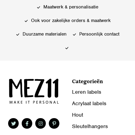
Maatwerk & personalisatie
Ook voor zakelijke orders & maatwerk
Duurzame materialen
Persoonlijk contact
Categorieën
Leren labels
Acrylaat labels
Hout
Sleutelhangers