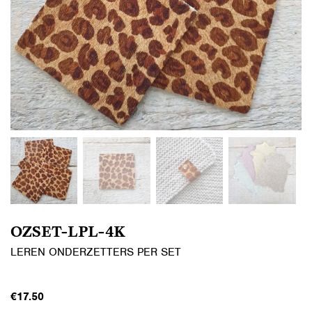
OZSET-LPL-4K
LEREN ONDERZETTERS PER SET
€
17.50