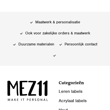
Maatwerk & personalisatie
Ook voor zakelijke orders & maatwerk
Duurzame materialen
Persoonlijk contact
Categorieën
Leren labels
Acrylaat labels