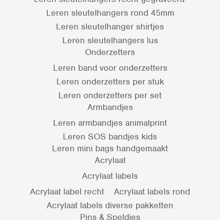
Leren sleutelhangers rond 45mm
Leren sleutelhanger shirtjes
Leren sleutelhangers lus
Onderzetters
Leren band voor onderzetters
Leren onderzetters per stuk
Leren onderzetters per set
Armbandjes
Leren armbandjes animalprint
Leren SOS bandjes kids
Leren mini bags handgemaakt
Acrylaat
Acrylaat labels
Acrylaat label recht
Acrylaat labels rond
Acrylaat labels diverse pakketten
Pins & Speldjes