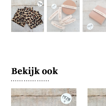
Bekijk ook