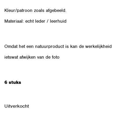
Kleur/patroon zoals afgebeeld.
Materiaal: echt leder / leerhuid
Omdat het een natuurproduct is kan de werkelijkheid
ietswat afwijken van de foto
6 stuks
Uitverkocht