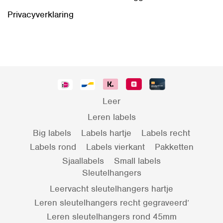
Privacyverklaring
Leer
Leren labels
Big labels
Labels hartje
Labels recht
Labels rond
Labels vierkant
Pakketten
Sjaallabels
Small labels
Sleutelhangers
Leervacht sleutelhangers hartje
Leren sleutelhangers recht gegraveerd’
Leren sleutelhangers rond 45mm