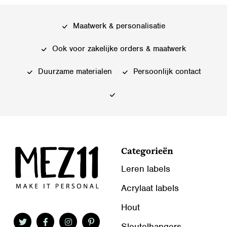
Maatwerk & personalisatie
Ook voor zakelijke orders & maatwerk
Duurzame materialen
Persoonlijk contact
Categorieën
Leren labels
Acrylaat labels
Hout
Sleutelhangers