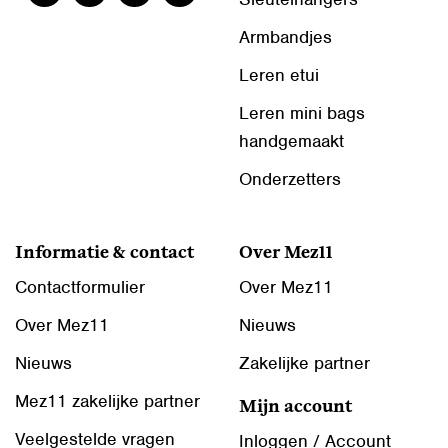
Armbandjes
Leren etui
Leren mini bags
handgemaakt
Onderzetters
Informatie & contact
Over Mez11
Contactformulier
Over Mez11
Over Mez11
Nieuws
Nieuws
Zakelijke partner
Mez11 zakelijke partner
Mijn account
Veelgestelde vragen
Inloggen / Account