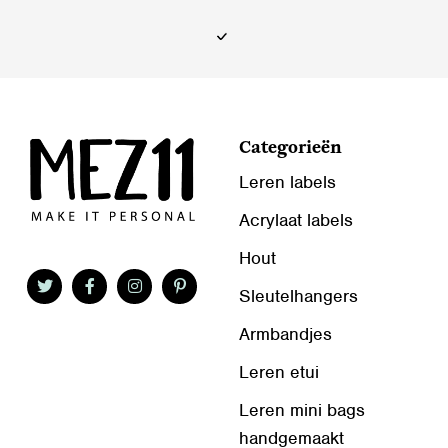
Categorieën
Leren labels
Acrylaat labels
Hout
Sleutelhangers
Armbandjes
Leren etui
Leren mini bags
handgemaakt