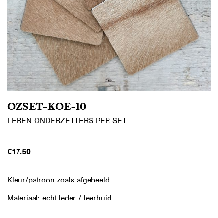
OZSET-KOE-10
LEREN ONDERZETTERS PER SET
€
17.50
Kleur/patroon zoals afgebeeld.
Materiaal: echt leder / leerhuid