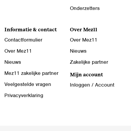
Onderzetters
Informatie & contact
Over Mez11
Contactformulier
Over Mez11
Over Mez11
Nieuws
Nieuws
Zakelijke partner
Mez11 zakelijke partner
Mijn account
Veelgestelde vragen
Inloggen / Account
Privacyverklaring