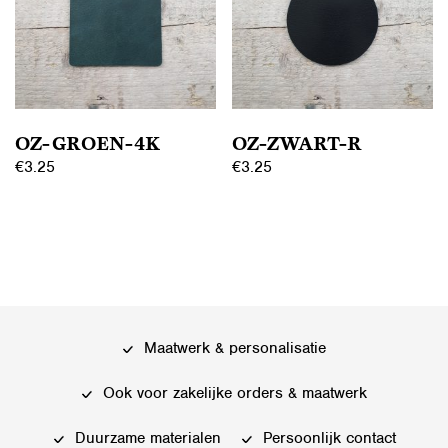
OZ-GROEN-4K
OZ-ZWART-R
€
3.25
€
3.25
Maatwerk & personalisatie
Ook voor zakelijke orders & maatwerk
Duurzame materialen
Persoonlijk contact