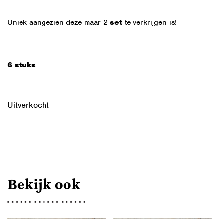
Uniek aangezien deze maar 2
set
te verkrijgen is!
6 stuks
Uitverkocht
Bekijk ook