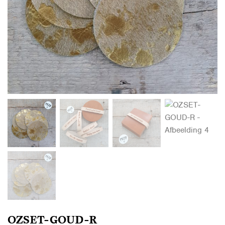
OZSET-GOUD-R