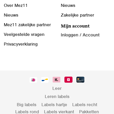
Over Mez11
Nieuws
Nieuws
Zakelijke partner
Mez11 zakelijke partner
Mijn account
Veelgestelde vragen
Inloggen / Account
Privacyverklaring
Leer
Leren labels
Big labels
Labels hartje
Labels recht
Labels rond
Labels vierkant
Pakketten