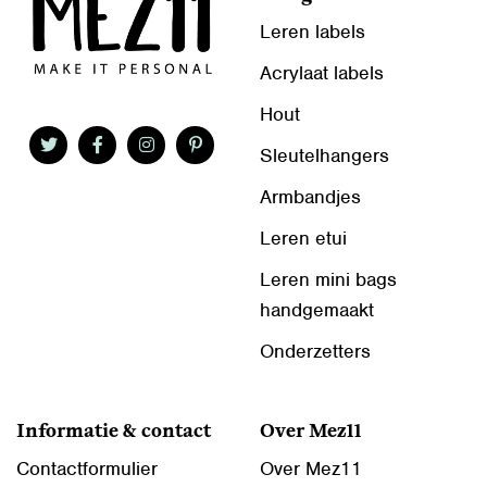
Leren labels
Acrylaat labels
Hout
Sleutelhangers
Armbandjes
Leren etui
Leren mini bags
handgemaakt
Onderzetters
Informatie & contact
Over Mez11
Contactformulier
Over Mez11