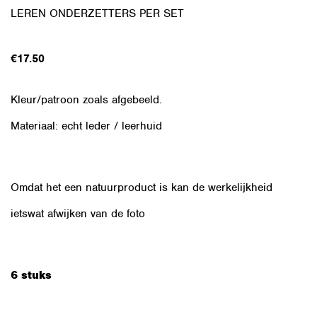
LEREN ONDERZETTERS PER SET
€
17.50
Kleur/patroon zoals afgebeeld.
Materiaal: echt leder / leerhuid
Omdat het een natuurproduct is kan de werkelijkheid
ietswat afwijken van de foto
6 stuks