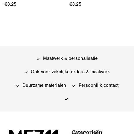
€
3.25
€
3.25
Maatwerk & personalisatie
Ook voor zakelijke orders & maatwerk
Duurzame materialen
Persoonlijk contact
Categorieën