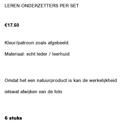
LEREN ONDERZETTERS PER SET
€
17.50
Kleur/patroon zoals afgebeeld.
Materiaal: echt leder / leerhuid
Omdat het een natuurproduct is kan de werkelijkheid
ietswat afwijken van de foto
6 stuks