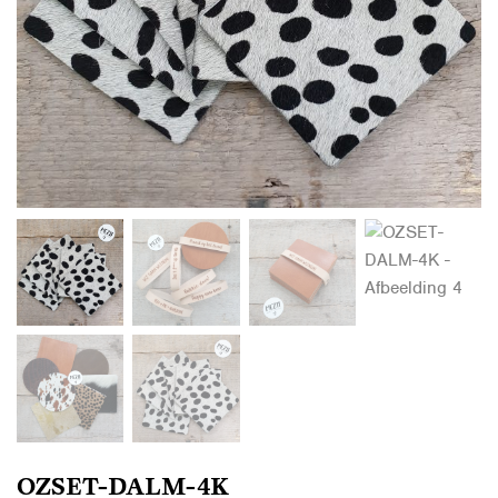
OZSET-DALM-4K