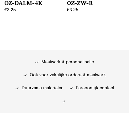
OZ-DALM-4K
OZ-ZW-R
€
3.25
€
3.25
Maatwerk & personalisatie
Ook voor zakelijke orders & maatwerk
Duurzame materialen
Persoonlijk contact