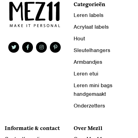
Categorieën
Leren labels
Acrylaat labels
Hout
Sleutelhangers
Armbandjes
Leren etui
Leren mini bags
handgemaakt
Onderzetters
Informatie & contact
Over Mez11