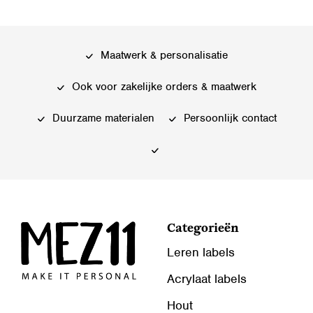
Maatwerk & personalisatie
Ook voor zakelijke orders & maatwerk
Duurzame materialen
Persoonlijk contact
Categorieën
Leren labels
Acrylaat labels
Hout