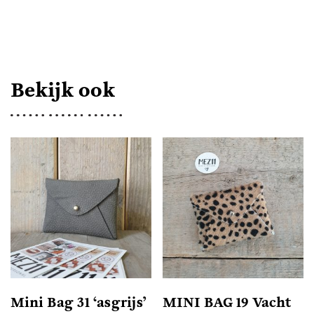
VACHT
AANTAL
Bekijk ook
Mini Bag 31 ‘asgrijs’
MINI BAG 19 Vacht