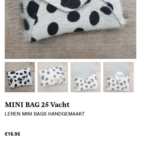
MINI BAG 25 Vacht
LEREN MINI BAGS HANDGEMAAKT
€
16.95