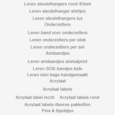
Leren sleutelhangers rond 45mm
Leren sleutelhanger shirtjes
Leren sleutelhangers lus
Onderzetters
Leren band voor onderzetters
Leren onderzetters per stuk
Leren onderzetters per set
Armbandjes
Leren armbandjes animalprint
Leren SOS bandjes kids
Leren mini bags handgemaakt
Acrylaat
Acrylaat labels
Acrylaat label recht
Acrylaat labels rond
Acrylaat labels diverse pakketten
Pins & Speldjes