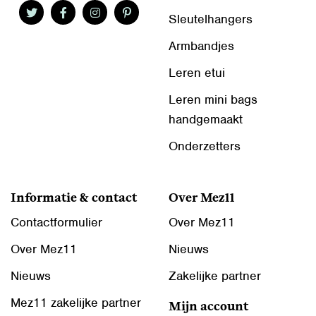
Sleutelhangers
Armbandjes
Leren etui
Leren mini bags
handgemaakt
Onderzetters
Informatie & contact
Over Mez11
Contactformulier
Over Mez11
Over Mez11
Nieuws
Nieuws
Zakelijke partner
Mez11 zakelijke partner
Mijn account