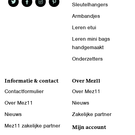
Sleutelhangers
Armbandjes
Leren etui
Leren mini bags
handgemaakt
Onderzetters
Informatie & contact
Over Mez11
Contactformulier
Over Mez11
Over Mez11
Nieuws
Nieuws
Zakelijke partner
Mez11 zakelijke partner
Mijn account