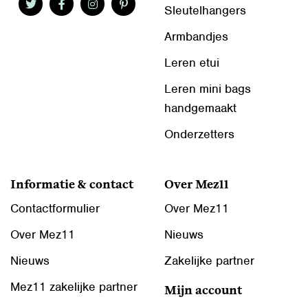
Sleutelhangers
Armbandjes
Leren etui
Leren mini bags
handgemaakt
Onderzetters
Informatie & contact
Over Mez11
Contactformulier
Over Mez11
Over Mez11
Nieuws
Nieuws
Zakelijke partner
Mez11 zakelijke partner
Mijn account