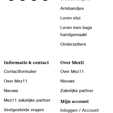
Armbandjes
Leren etui
Leren mini bags
handgemaakt
Onderzetters
Informatie & contact
Over Mez11
Contactformulier
Over Mez11
Over Mez11
Nieuws
Nieuws
Zakelijke partner
Mez11 zakelijke partner
Mijn account
Veelgestelde vragen
Inloggen / Account