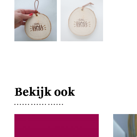
Bekijk ook