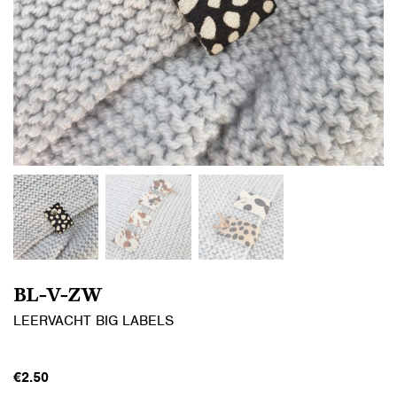
BL-V-ZW
LEERVACHT BIG LABELS
€
2.50