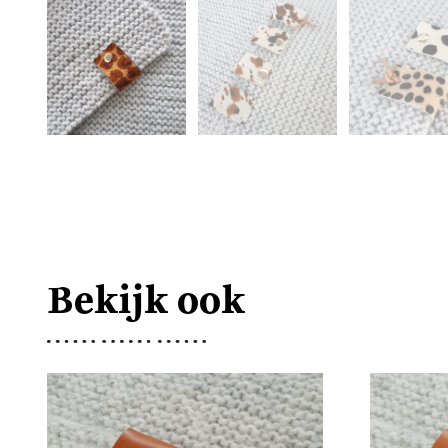
Bekijk ook