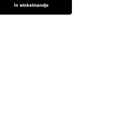
In winkelmandje