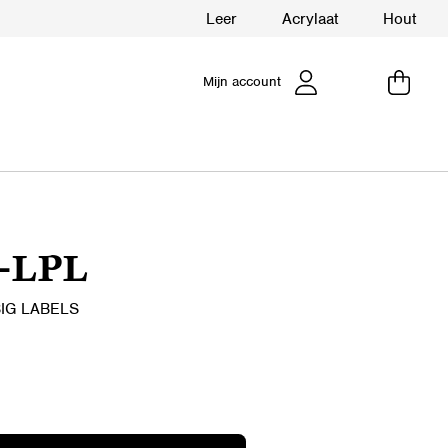
Leer
Acrylaat
Hout
Mijn account
-LPL
IG LABELS