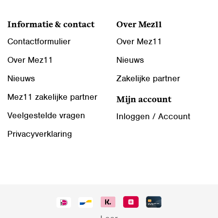
Informatie & contact
Over Mez11
Contactformulier
Over Mez11
Over Mez11
Nieuws
Nieuws
Zakelijke partner
Mez11 zakelijke partner
Mijn account
Veelgestelde vragen
Inloggen / Account
Privacyverklaring