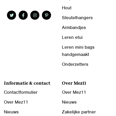
Hout
Sleutelhangers
Armbandjes
Leren etui
Leren mini bags
handgemaakt
Onderzetters
Informatie & contact
Over Mez11
Contactformulier
Over Mez11
Over Mez11
Nieuws
Nieuws
Zakelijke partner