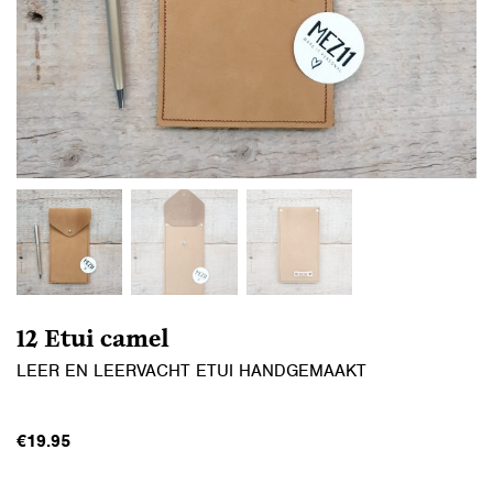
12 Etui camel
LEER EN LEERVACHT ETUI HANDGEMAAKT
€
19.95