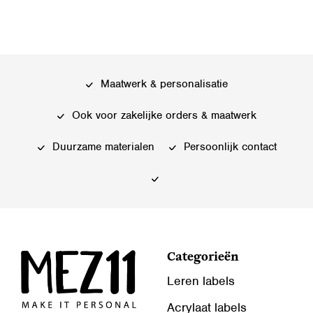
Maatwerk & personalisatie
Ook voor zakelijke orders & maatwerk
Duurzame materialen
Persoonlijk contact
Categorieën
Leren labels
Acrylaat labels