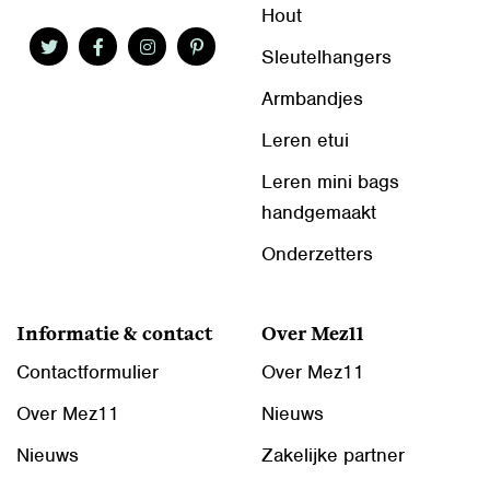
Hout
Sleutelhangers
Armbandjes
Leren etui
Leren mini bags
handgemaakt
Onderzetters
Informatie & contact
Over Mez11
Contactformulier
Over Mez11
Over Mez11
Nieuws
Nieuws
Zakelijke partner