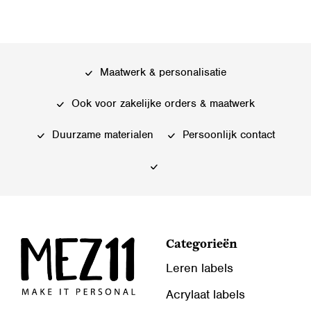
Maatwerk & personalisatie
Ook voor zakelijke orders & maatwerk
Duurzame materialen
Persoonlijk contact
Categorieën
Leren labels
Acrylaat labels