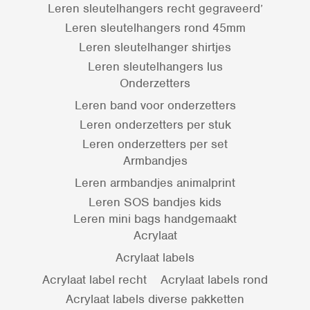
Leren sleutelhangers recht gegraveerd’
Leren sleutelhangers rond 45mm
Leren sleutelhanger shirtjes
Leren sleutelhangers lus
Onderzetters
Leren band voor onderzetters
Leren onderzetters per stuk
Leren onderzetters per set
Armbandjes
Leren armbandjes animalprint
Leren SOS bandjes kids
Leren mini bags handgemaakt
Acrylaat
Acrylaat labels
Acrylaat label recht
Acrylaat labels rond
Acrylaat labels diverse pakketten