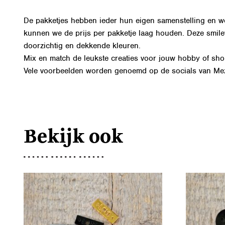
De pakketjes hebben ieder hun eigen samenstelling en wo
kunnen we de prijs per pakketje laag houden. Deze smileys
doorzichtig en dekkende kleuren.
Mix en match de leukste creaties voor jouw hobby of shop
Vele voorbeelden worden genoemd op de
socials van Me
Bekijk ook