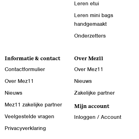
Leren etui
Leren mini bags
handgemaakt
Onderzetters
Informatie & contact
Over Mez11
Contactformulier
Over Mez11
Over Mez11
Nieuws
Nieuws
Zakelijke partner
Mez11 zakelijke partner
Mijn account
Veelgestelde vragen
Inloggen / Account
Privacyverklaring