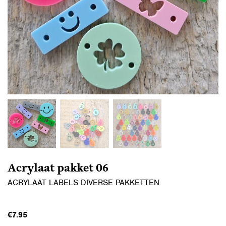
Acrylaat pakket 06
ACRYLAAT LABELS DIVERSE PAKKETTEN
€
7.95