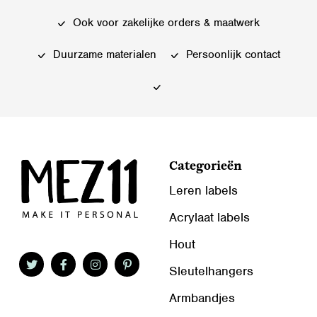
Ook voor zakelijke orders & maatwerk
Duurzame materialen
Persoonlijk contact
Categorieën
Leren labels
Acrylaat labels
Hout
Sleutelhangers
Armbandjes