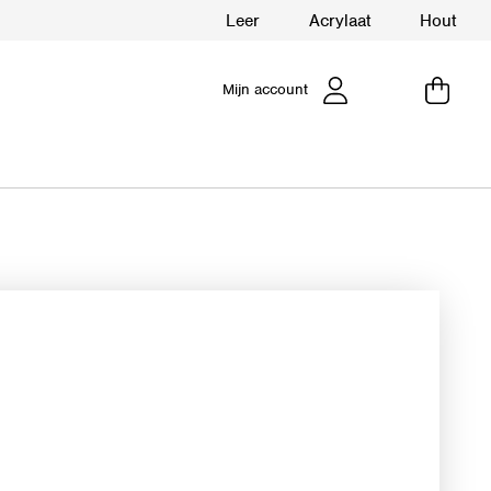
Leer
Acrylaat
Hout
Mijn account