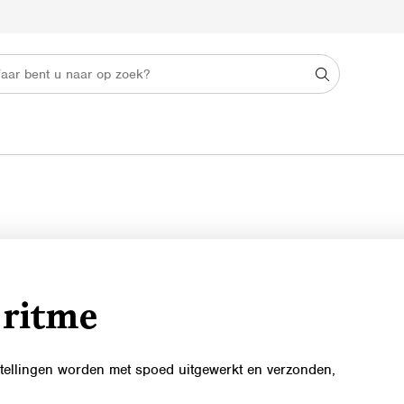
 ritme
stellingen worden met spoed uitgewerkt en verzonden,