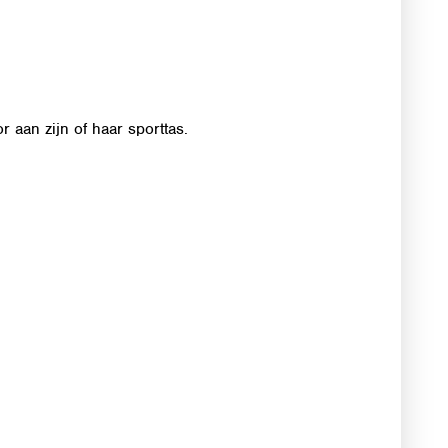
or aan zijn of haar sporttas.