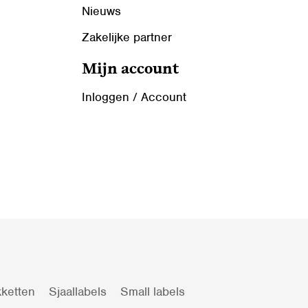
Nieuws
Zakelijke partner
Mijn account
Inloggen / Account
ketten
Sjaallabels
Small labels