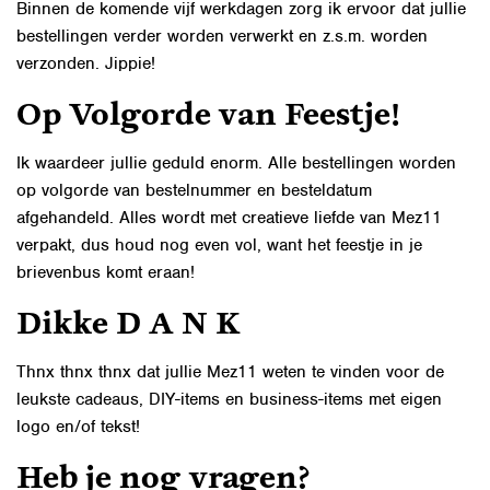
Binnen de komende vijf werkdagen zorg ik ervoor dat jullie
bestellingen verder worden verwerkt en z.s.m. worden
verzonden. Jippie!
Op Volgorde van Feestje!
Ik waardeer jullie geduld enorm. Alle bestellingen worden
op volgorde van bestelnummer en besteldatum
afgehandeld. Alles wordt met creatieve liefde van Mez11
verpakt, dus houd nog even vol, want het feestje in je
brievenbus komt eraan!
Dikke D A N K
Thnx thnx thnx dat jullie Mez11 weten te vinden voor de
leukste cadeaus, DIY-items en business-items met eigen
logo en/of tekst!
Heb je nog vragen?