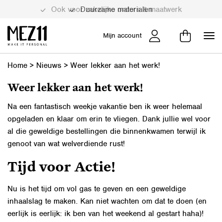
Duurzame materialen
Mijn account
Home
>
Nieuws
>
Weer lekker aan het werk!
Weer lekker aan het werk!
Na een fantastisch weekje vakantie ben ik weer helemaal
opgeladen en klaar om erin te vliegen. Dank jullie wel voor
al die geweldige bestellingen die binnenkwamen terwijl ik
genoot van wat welverdiende rust!
Tijd voor Actie!
Nu is het tijd om vol gas te geven en een geweldige
inhaalslag te maken. Kan niet wachten om dat te doen (en
eerlijk is eerlijk: ik ben van het weekend al gestart haha)!