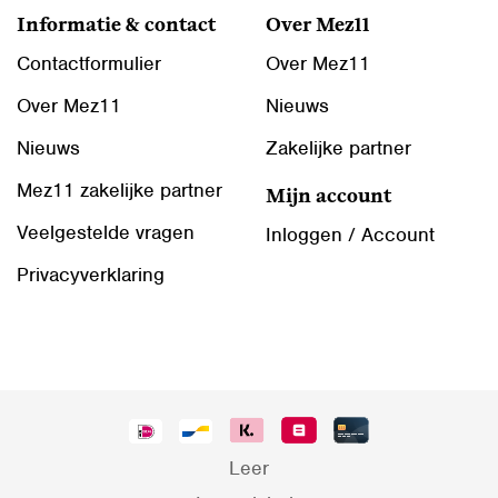
Informatie & contact
Over Mez11
Contactformulier
Over Mez11
Over Mez11
Nieuws
Nieuws
Zakelijke partner
Mez11 zakelijke partner
Mijn account
Veelgestelde vragen
Inloggen / Account
Privacyverklaring
Leer