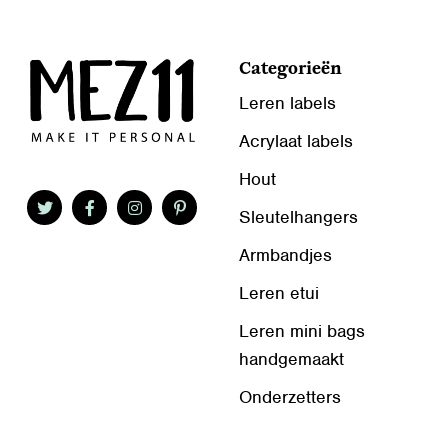
Categorieën
Leren labels
Acrylaat labels
Hout
Sleutelhangers
Armbandjes
Leren etui
Leren mini bags
handgemaakt
Onderzetters