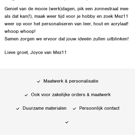
Geniet van de mooie (werk)dagen, pik een zonnestraal mee
als dat kan(!), maak weer tijd voor je hobby en zoek Mez11
weer op voor het personaliseren van leer, hout en acrylaat!
whoop whoop!
Samen zorgen we ervoor dat jouw ideeën zullen uitblinken!
Lieve groet, Joyce van Mez11
Maatwerk & personalisatie
Ook voor zakelijke orders & maatwerk
Duurzame materialen
Persoonlijk contact