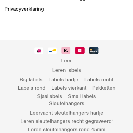
Privacyverklaring
Leer
Leren labels
Big labels
Labels hartje
Labels recht
Labels rond
Labels vierkant
Pakketten
Sjaallabels
Small labels
Sleutelhangers
Leervacht sleutelhangers hartje
Leren sleutelhangers recht gegraveerd’
Leren sleutelhangers rond 45mm