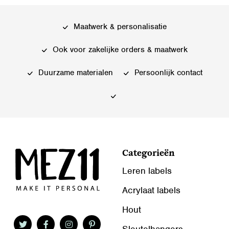
Maatwerk & personalisatie
Ook voor zakelijke orders & maatwerk
Duurzame materialen
Persoonlijk contact
Categorieën
Leren labels
Acrylaat labels
Hout