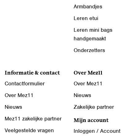
Armbandjes
Leren etui
Leren mini bags
handgemaakt
Onderzetters
Informatie & contact
Over Mez11
Contactformulier
Over Mez11
Over Mez11
Nieuws
Nieuws
Zakelijke partner
Mez11 zakelijke partner
Mijn account
Veelgestelde vragen
Inloggen / Account