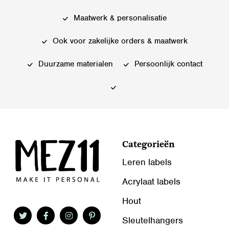
Maatwerk & personalisatie
Ook voor zakelijke orders & maatwerk
Duurzame materialen
Persoonlijk contact
Categorieën
Leren labels
Acrylaat labels
Hout
Sleutelhangers