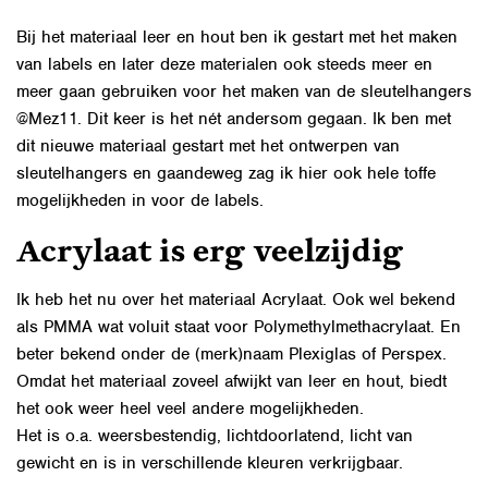
Bij het materiaal leer en hout ben ik gestart met het maken
van labels en later deze materialen ook steeds meer en
meer gaan gebruiken voor het maken van de sleutelhangers
@Mez11. Dit keer is het nét andersom gegaan. Ik ben met
dit nieuwe materiaal gestart met het ontwerpen van
sleutelhangers
en gaandeweg zag ik hier ook hele toffe
mogelijkheden in voor de labels.
Acrylaat is erg veelzijdig
Ik heb het nu over het materiaal Acrylaat. Ook wel bekend
als PMMA wat voluit staat voor Polymethylmethacrylaat. En
beter bekend onder de (merk)naam Plexiglas of Perspex.
Omdat het materiaal zoveel afwijkt van leer en hout, biedt
het ook weer heel veel andere mogelijkheden.
Het is o.a. weersbestendig, lichtdoorlatend, licht van
gewicht en is in verschillende kleuren verkrijgbaar.