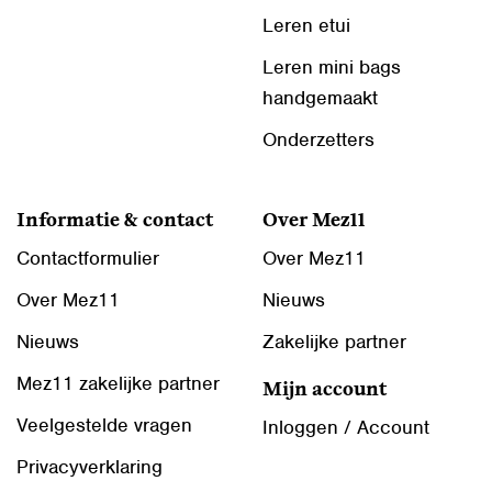
Leren etui
Leren mini bags
handgemaakt
Onderzetters
Informatie & contact
Over Mez11
Contactformulier
Over Mez11
Over Mez11
Nieuws
Nieuws
Zakelijke partner
Mez11 zakelijke partner
Mijn account
Veelgestelde vragen
Inloggen / Account
Privacyverklaring