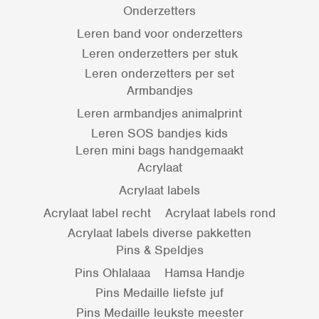
Onderzetters
Leren band voor onderzetters
Leren onderzetters per stuk
Leren onderzetters per set
Armbandjes
Leren armbandjes animalprint
Leren SOS bandjes kids
Leren mini bags handgemaakt
Acrylaat
Acrylaat labels
Acrylaat label recht
Acrylaat labels rond
Acrylaat labels diverse pakketten
Pins & Speldjes
Pins Ohlalaaa
Hamsa Handje
Pins Medaille liefste juf
Pins Medaille leukste meester