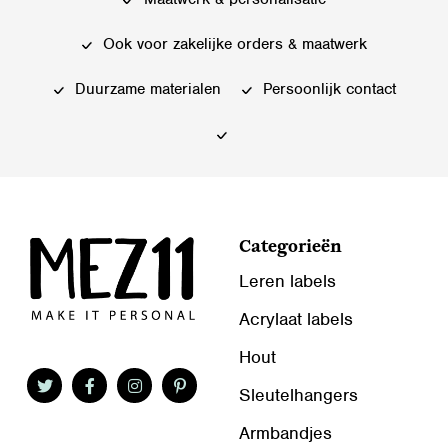
Ook voor zakelijke orders & maatwerk
Duurzame materialen
Persoonlijk contact
Categorieën
Leren labels
Acrylaat labels
Hout
Sleutelhangers
Armbandjes