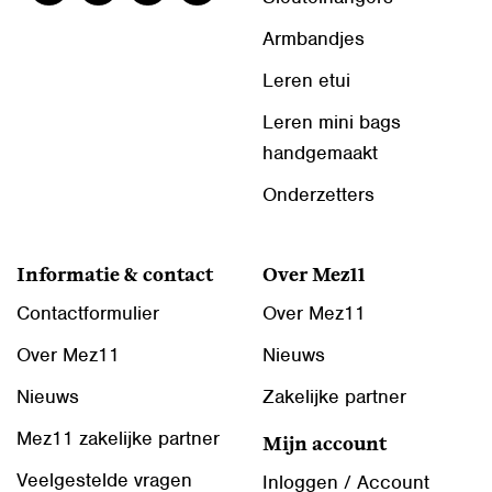
Armbandjes
Leren etui
Leren mini bags
handgemaakt
Onderzetters
Informatie & contact
Over Mez11
Contactformulier
Over Mez11
Over Mez11
Nieuws
Nieuws
Zakelijke partner
Mez11 zakelijke partner
Mijn account
Veelgestelde vragen
Inloggen / Account