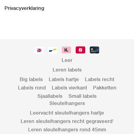
Privacyverklaring
Leer
Leren labels
Big labels
Labels hartje
Labels recht
Labels rond
Labels vierkant
Pakketten
Sjaallabels
Small labels
Sleutelhangers
Leervacht sleutelhangers hartje
Leren sleutelhangers recht gegraveerd’
Leren sleutelhangers rond 45mm