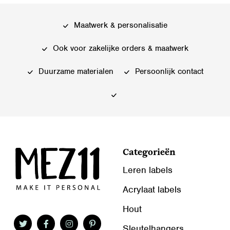
Maatwerk & personalisatie
Ook voor zakelijke orders & maatwerk
Duurzame materialen
Persoonlijk contact
Categorieën
Leren labels
Acrylaat labels
Hout
Sleutelhangers