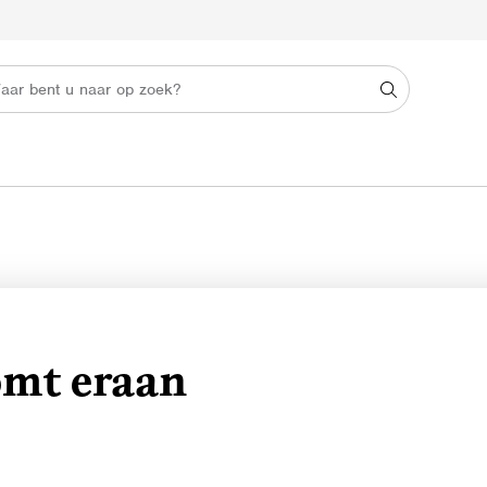
omt eraan