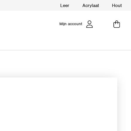
Leer
Acrylaat
Hout
Mijn account