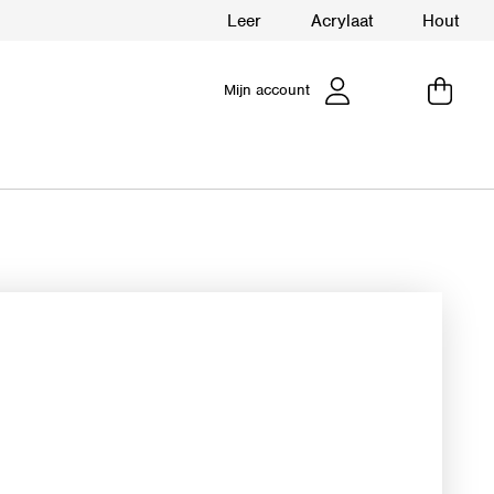
Leer
Acrylaat
Hout
Mijn account