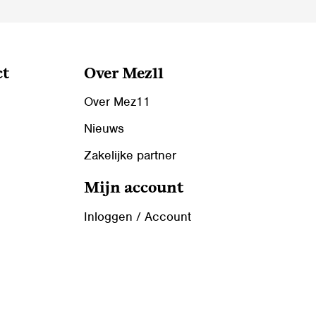
ct
Over Mez11
Over Mez11
Nieuws
Zakelijke partner
Mijn account
Inloggen / Account